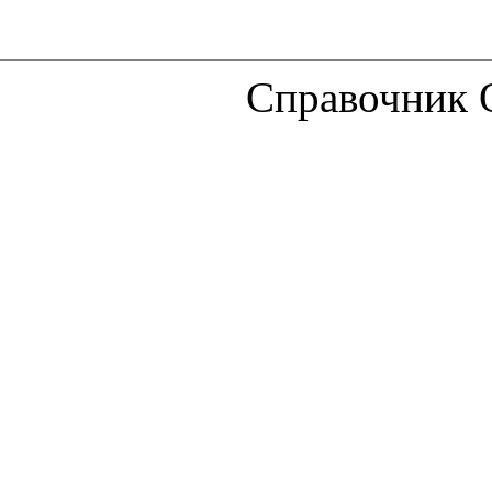
Справочник