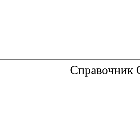
Справочник