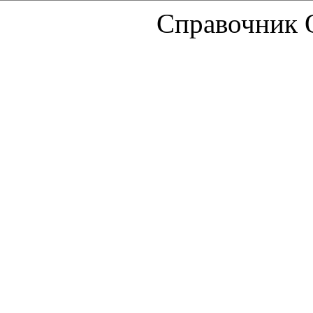
Справочник