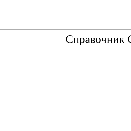
Справочник