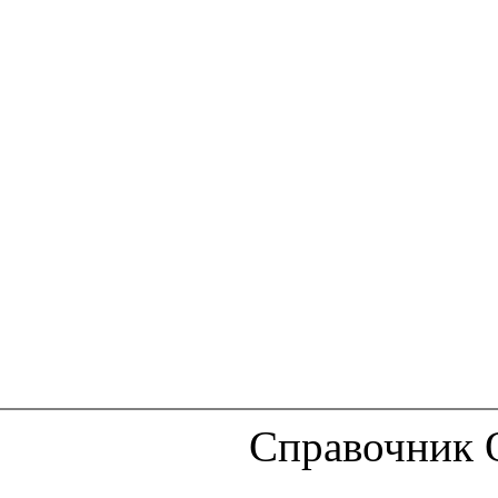
Справочник