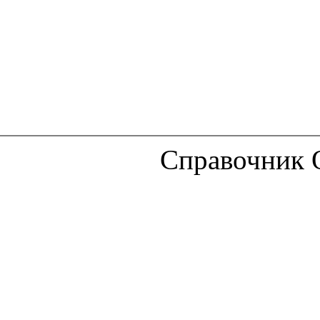
Справочник