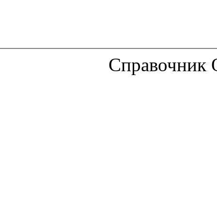
Справочник