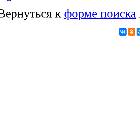
Вернуться к
форме поиска