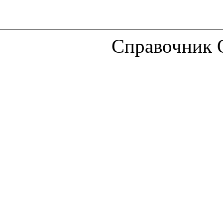
Справочник