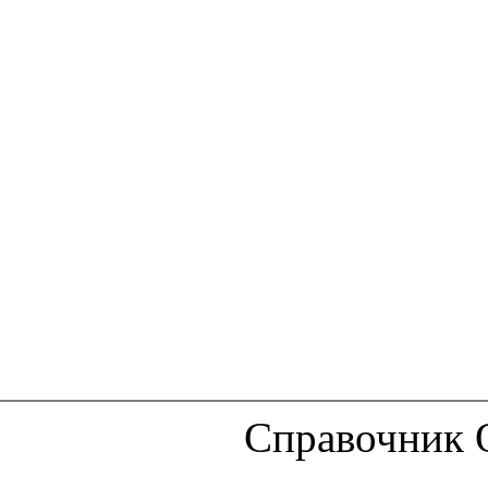
Справочник