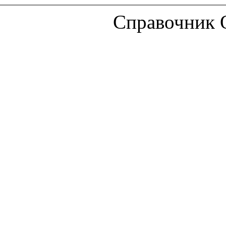
Справочник