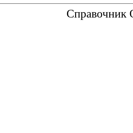
Справочник