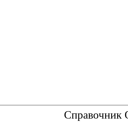
Справочник