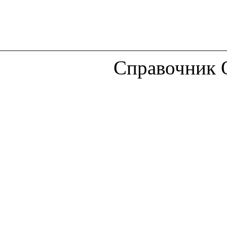
Справочник