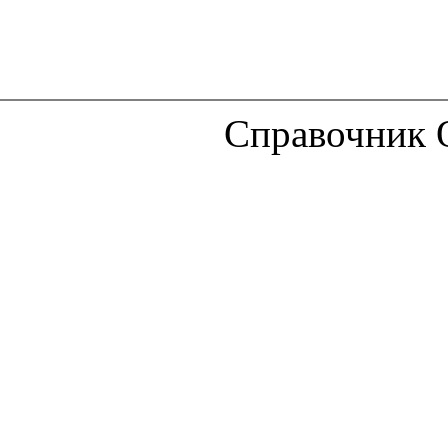
Справочник