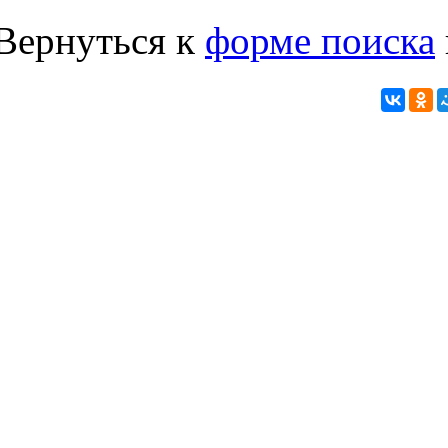
Вернуться к
форме поиска