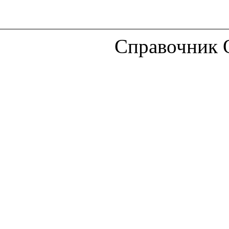
Справочник