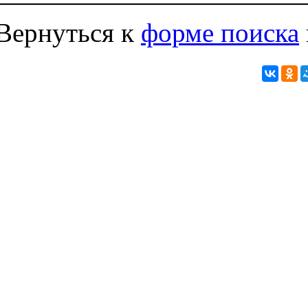
Вернуться к
форме поиска