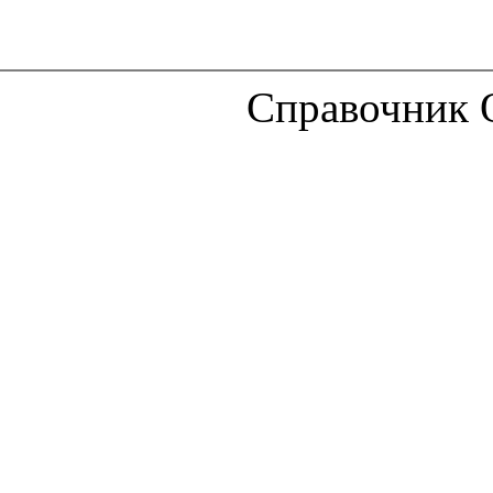
Справочник