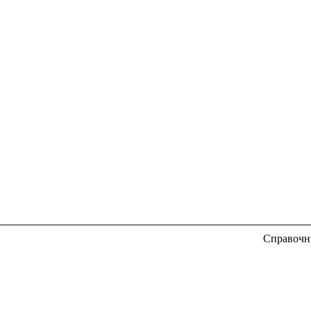
Справочн