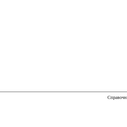
Справочн