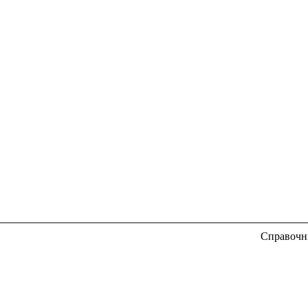
Справочн