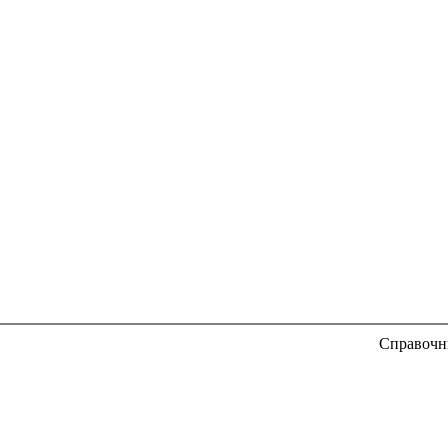
Справочн