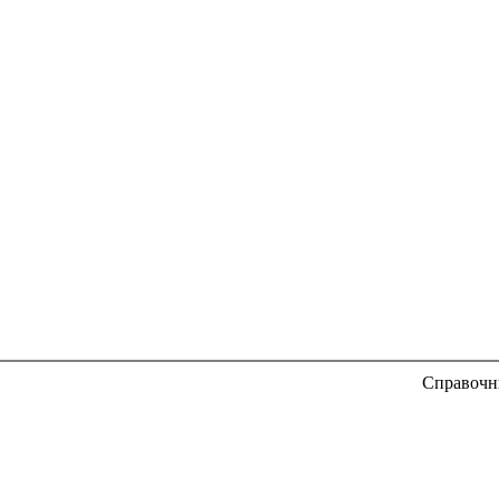
Справочн