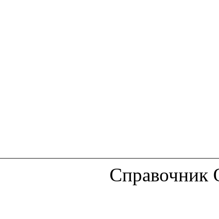
Справочник