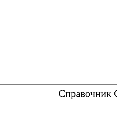
Справочник