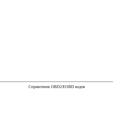
Справочник OBD2/EOBD кодов