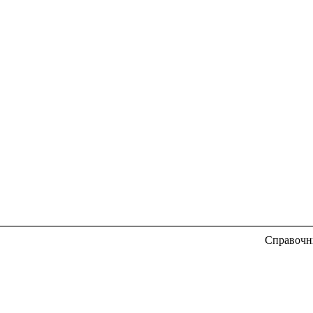
Справочн