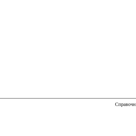
Справочн