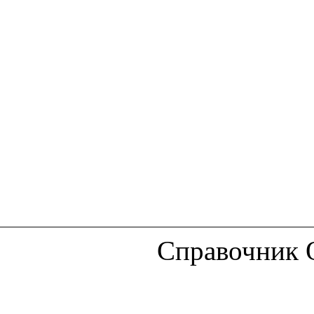
Справочник