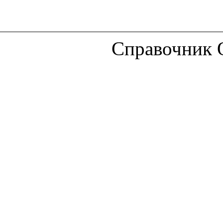
Справочник