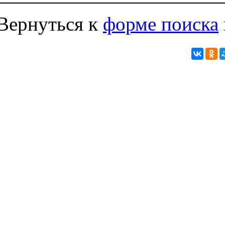
Вернуться к
форме поиска