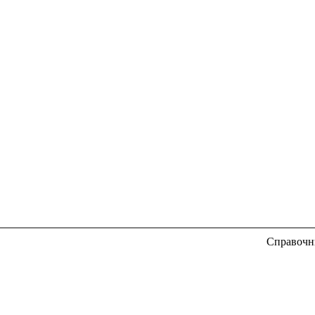
Справочн