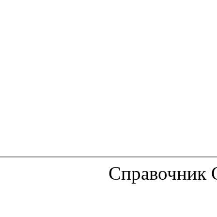
Справочник