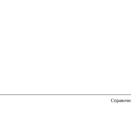
Справочн