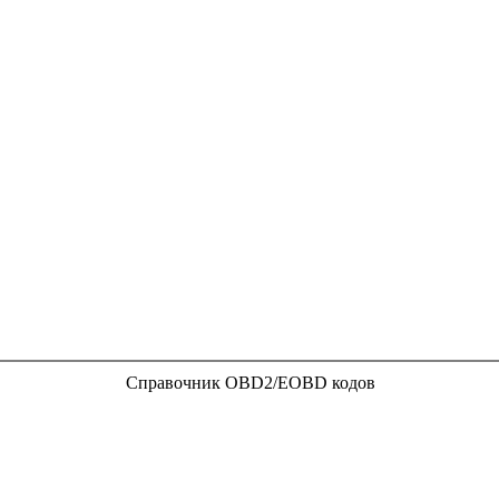
Справочник OBD2/EOBD кодов