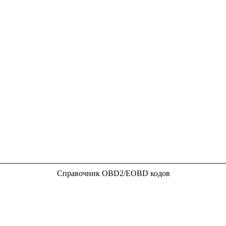
Справочник OBD2/EOBD кодов