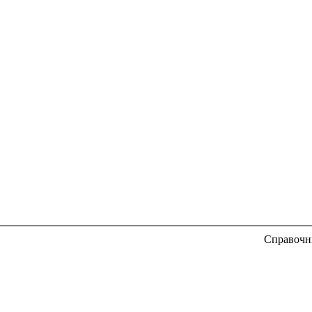
Справочн