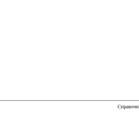
Справочн