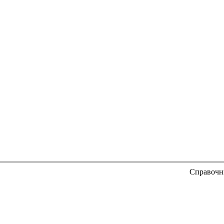
Справочн