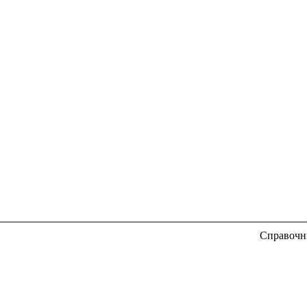
Справочн