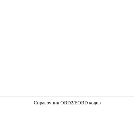
Справочник OBD2/EOBD кодов