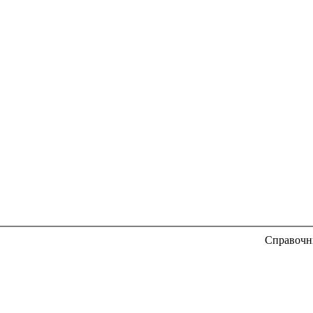
Справочн