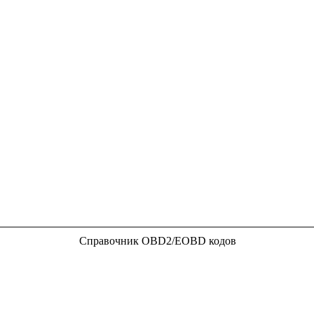
Справочник OBD2/EOBD кодов