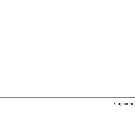
Справочн