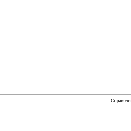
Справочн