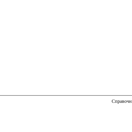
Справочн