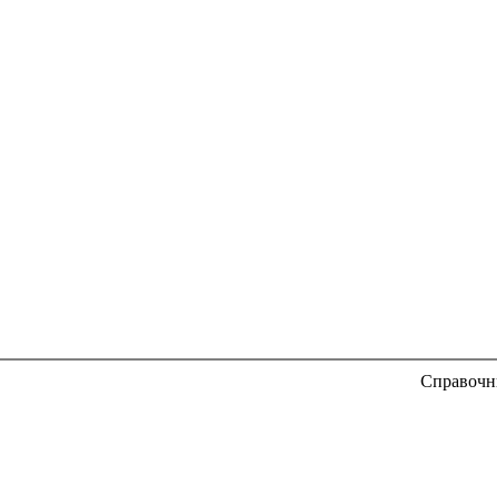
Справочн