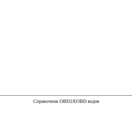
Справочник OBD2/EOBD кодов