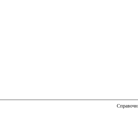
Справочн