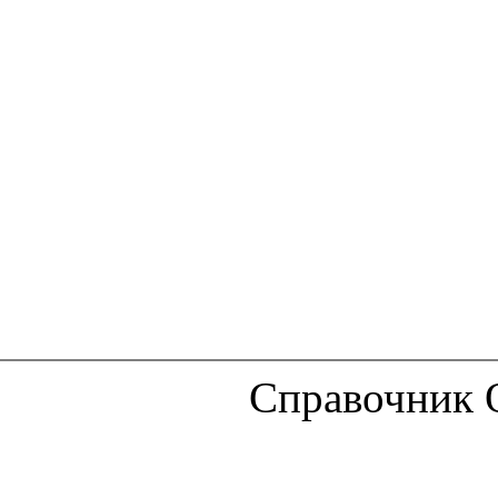
Справочник