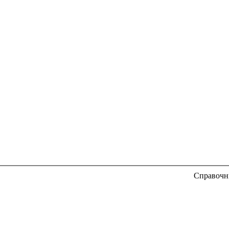
Справочн