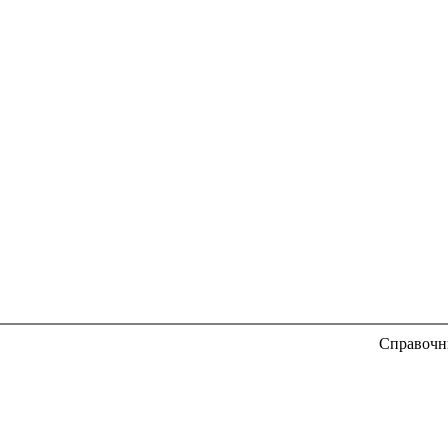
Справочн