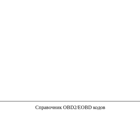
Справочник OBD2/EOBD кодов